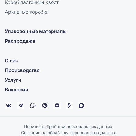
Короб ласточкин хвост
Архивные коробки
Упаковочные материалы
Распродажа
О нас
Производство
Услуги
Вакансии
Политика обработки персональных данных
Согласие на обработку персональных данных