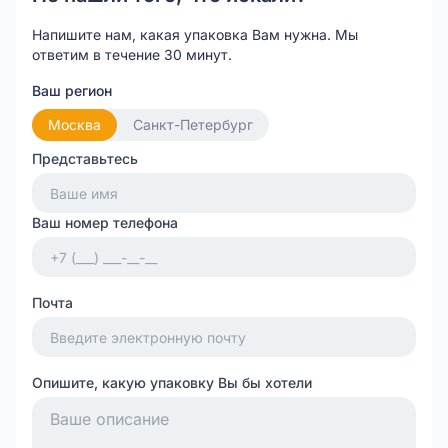
Напишите нам, какая упаковка Вам нужна.
Мы
ответим в течение 30 минут.
Ваш регион
Москва
Санкт-Петербург
Представьтесь
Ваш номер телефона
Почта
Опишите, какую упаковку Вы бы хотели