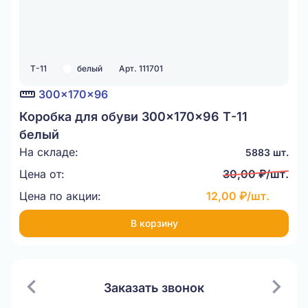
Т-11
белый
Арт. 111701
300x170x96
Коробка для обуви 300x170x96 Т-11
белый
На складе:
5883 шт.
Цена от:
30,00 ₽/шт.
Цена по акции:
12,00 ₽/шт.
В корзину
Заказать звонок