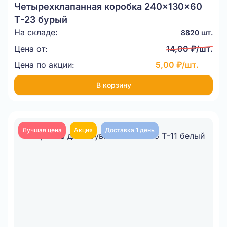
Четырехклапанная коробка 240x130x60
Т-23 бурый
На складе:
8820 шт.
Цена от:
14,00 ₽/шт.
Цена по акции:
5,00 ₽/шт.
В корзину
Лучшая цена
Акция
Доставка 1 день