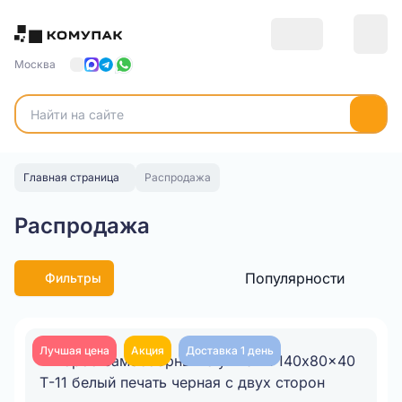
Москва
Главная страница
Распродажа
Распродажа
Популярности
Фильтры
Лучшая цена
Акция
Доставка 1 день