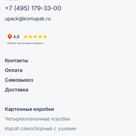
+7 (495) 179-33-00
upack@komupak.ru
Контакты
Оплата
Самовывоз
Доставка
Картонные коробки
Четырехклапанные коробки
Короб самосборный с ушками