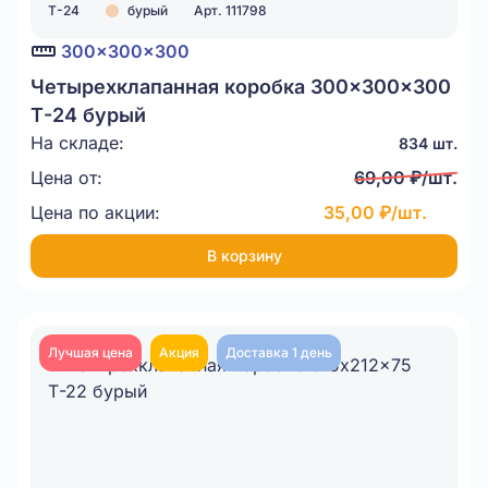
Т-24
бурый
Арт. 111798
300x300x300
Четырехклапанная коробка 300x300x300
Т-24 бурый
На складе:
834 шт.
Цена от:
69,00 ₽/шт.
Цена по акции:
35,00 ₽/шт.
В корзину
Лучшая цена
Акция
Доставка 1 день