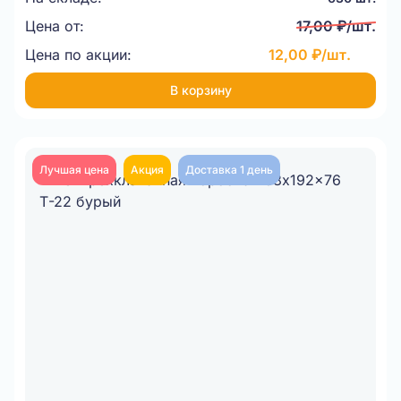
Цена от:
17,00 ₽/шт.
Цена по акции:
12,00 ₽/шт.
В корзину
Лучшая цена
Акция
Доставка 1 день