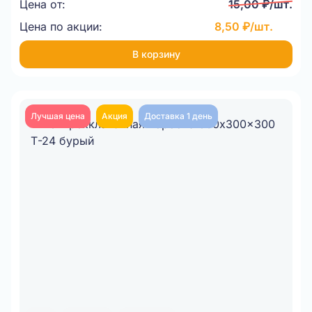
Цена от:
15,00 ₽/шт.
Цена по акции:
8,50 ₽/шт.
В корзину
Лучшая цена
Акция
Доставка 1 день