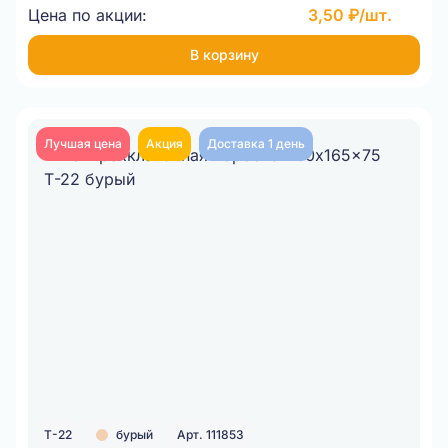
Цена по акции:
3,50 ₽/шт.
В корзину
Лучшая цена
Акция
Доставка 1 день
Т-22
бурый
Арт. 111853