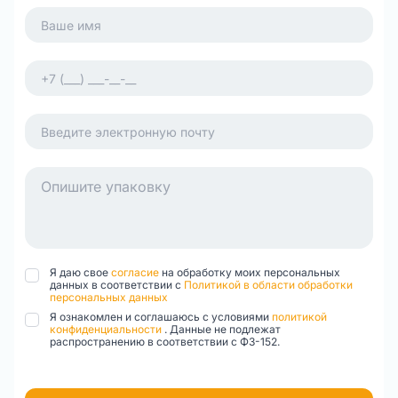
Я даю свое
согласие
на обработку моих персональных
данных в соответствии с
Политикой в области обработки
персональных данных
Я ознакомлен и соглашаюсь с условиями
политикой
конфиденциальности
. Данные не подлежат
распространению в соответствии с ФЗ-152.