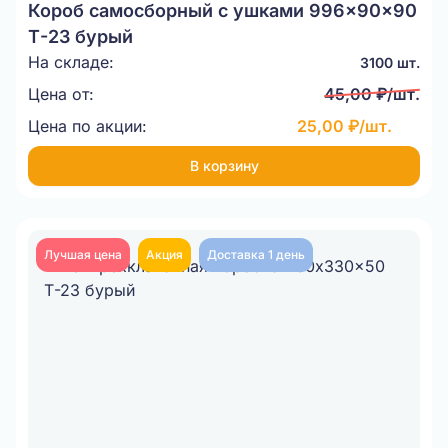
Короб самосборный с ушками 996x90x90
Т-23 бурый
На складе:
3100 шт.
Цена от:
45,00 ₽/шт.
Цена по акции:
25,00 ₽/шт.
В корзину
Лучшая цена
Акция
Доставка 1 день