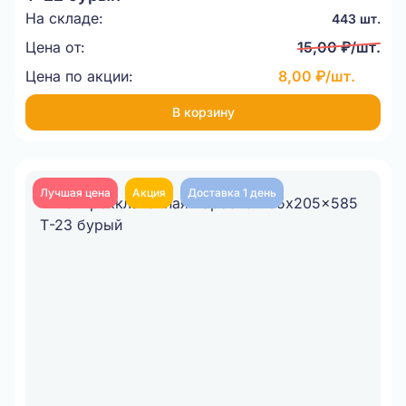
На складе:
443 шт.
Цена от:
15,00 ₽/шт.
Цена по акции:
8,00 ₽/шт.
В корзину
Лучшая цена
Акция
Доставка 1 день