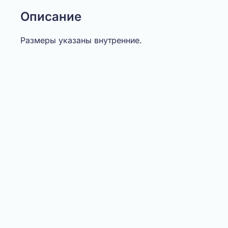
Описание
Размеры указаны внутренние.