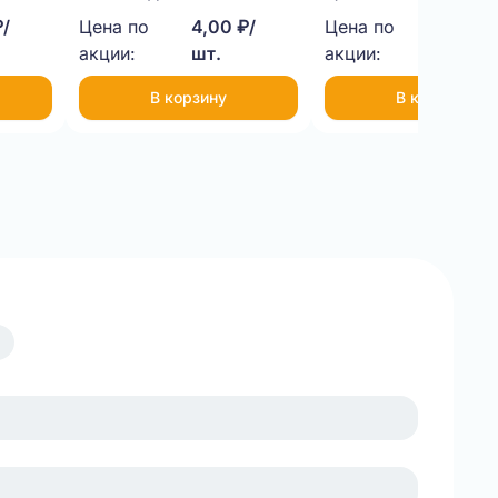
₽/
Цена по
4,00 ₽/
Цена по
9,00 ₽
акции:
шт.
акции:
шт.
В корзину
В корзину