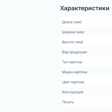
Характеристики
Длина (мм)
Ширина (мм)
Высота (мм)
Вид продукции
Тип картона
Марка картона
Цвет картона
Конструкция
Печать