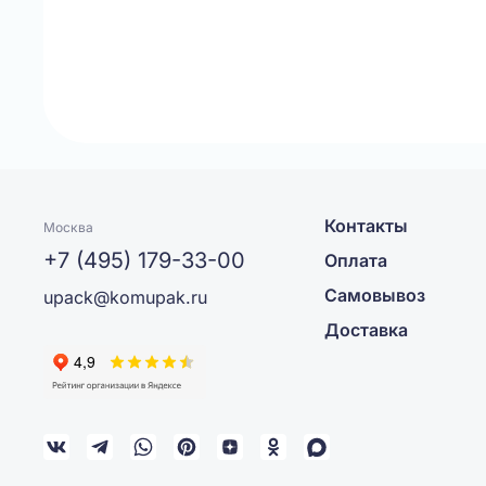
Контакты
Москва
+7 (495) 179-33-00
Оплата
Самовывоз
upack@komupak.ru
Доставка