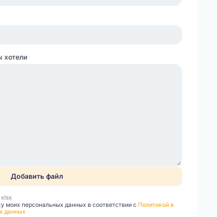
ы хотели
Добавить файл
, xlsx
ку моих персональных данных в соответствии с
Политикой в
х данных