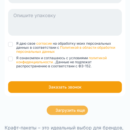
Я даю свое
согласие
на обработку моих персональных
данных в соответствии с
Политикой в области обработки
персональных данных
Я ознакомлен и соглашаюсь с условиями
политикой
конфиденциальности
. Данные не подлежат
распространению в соответствии с ФЗ-152.
Заказать звонок
Item
1
Загрузить еще
of
1
Крафт-пакеты – это идеальный выбор для брендов,