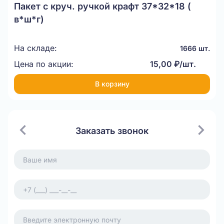
Пакет с круч. ручкой крафт 37*32*18 (
в*ш*г)
На складе:
1666 шт.
Цена по акции:
15,00 ₽/шт.
В корзину
Заказать звонок