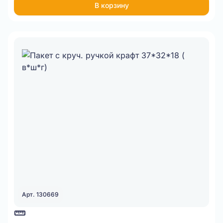
В корзину
Арт. 130669