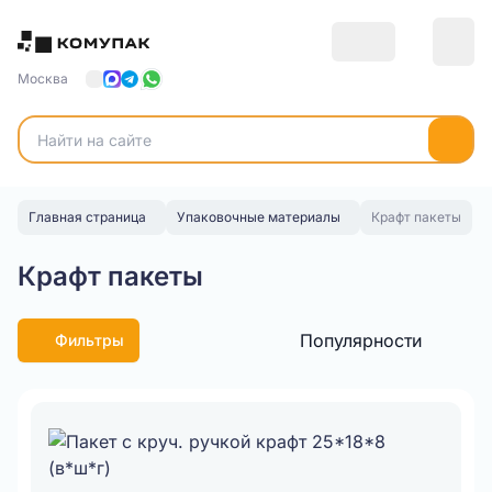
Москва
Главная страница
Упаковочные материалы
Крафт пакеты
Крафт пакеты
Популярности
Фильтры