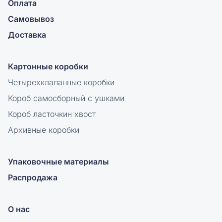
Оплата
Самовывоз
Доставка
Картонные коробки
Четырехклапанные коробки
Короб самосборный с ушками
Короб ласточкин хвост
Архивные коробки
Упаковочные материалы
Распродажа
О нас