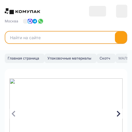
Москва
Главная страница
Упаковочные материалы
Скотч
МАЛЯРН