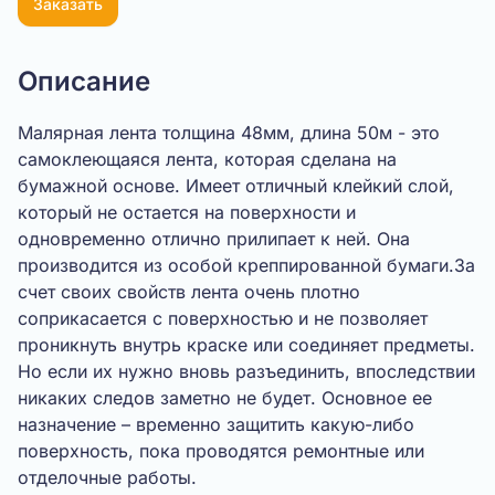
Заказать
Описание
Малярная лента толщина 48мм, длина 50м - это
самоклеющаяся лента, которая сделана на
бумажной основе. Имеет отличный клейкий слой,
который не остается на поверхности и
одновременно отлично прилипает к ней. Она
производится из особой креппированной бумаги.За
счет своих свойств лента очень плотно
соприкасается с поверхностью и не позволяет
проникнуть внутрь краске или соединяет предметы.
Но если их нужно вновь разъединить, впоследствии
никаких следов заметно не будет. Основное ее
назначение – временно защитить какую-либо
поверхность, пока проводятся ремонтные или
отделочные работы.