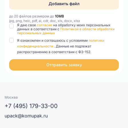
Добавить файл
до 20 файлов размером до
10MB
jpg, png, heic, pdf, ai, cdr, doc, xls, docx, xlsx
Я даю свое
согласие
на обработку моих персональных
данных в соответствии с
Политикой в области обработки
персональных данных
Я ознакомлен и соглашаюсь с условиями
политики
конфиденциальности
. Данные не подлежат
распространению в соответствии с ФЗ-152.
Отправить заявку
Москва
+7 (495) 179-33-00
upack@komupak.ru