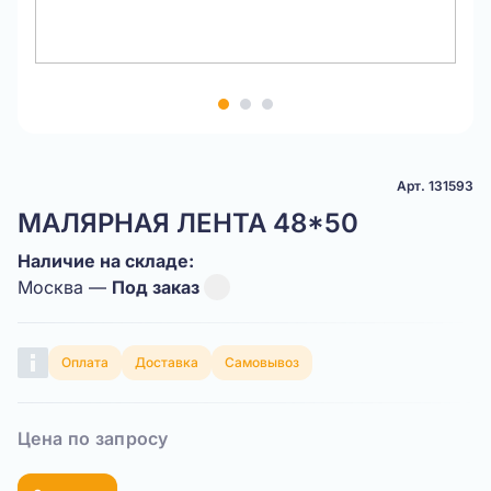
Item
1
of
3
Арт. 131593
МАЛЯРНАЯ ЛЕНТА 48*50
Наличие на складе:
Москва —
Под заказ
Оплата
Доставка
Самовывоз
Цена по запросу