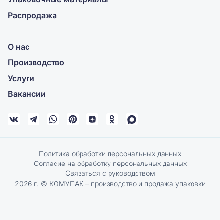
Распродажа
О нас
Производство
Услуги
Вакансии
Политика обработки персональных данных
Согласие на обработку персональных данных
Связаться с руководством
2026 г. © КОМУПАК – производство и продажа упаковки