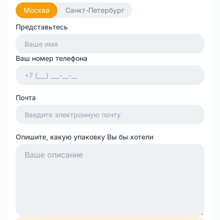
Москва
Санкт-Петербург
Представьтесь
Ваш номер телефона
Почта
Опишите, какую упаковку Вы бы хотели