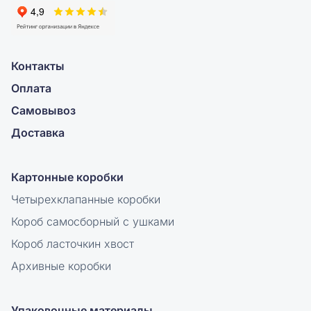
Контакты
Оплата
Самовывоз
Доставка
Картонные коробки
Четырехклапанные коробки
Короб самосборный с ушками
Короб ласточкин хвост
Архивные коробки
Упаковочные материалы