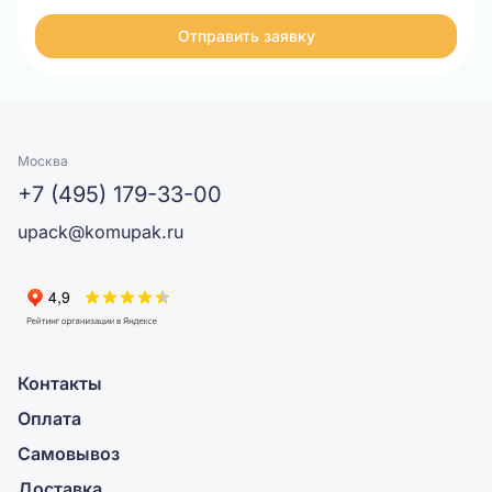
Отправить заявку
Москва
+7 (495) 179-33-00
upack@komupak.ru
Контакты
Оплата
Самовывоз
Доставка