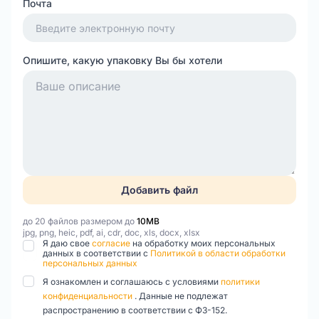
Почта
Опишите, какую упаковку Вы бы хотели
Добавить файл
до 20 файлов размером до
10MB
jpg, png, heic, pdf, ai, cdr, doc, xls, docx, xlsx
Я даю свое
согласие
на обработку моих персональных
данных в соответствии с
Политикой в области обработки
персональных данных
Я ознакомлен и соглашаюсь с условиями
политики
конфиденциальности
. Данные не подлежат
распространению в соответствии с ФЗ-152.