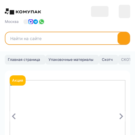
Москва
Главная страница
Упаковочные материалы
Скотч
СКОТЧ 
Акция