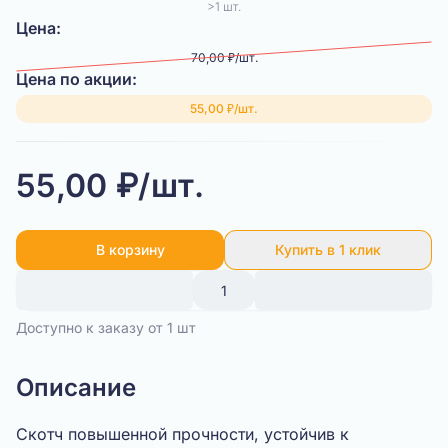
>1 шт.
Цена:
70,00 ₽/шт.
Цена по акции:
55,00 ₽/шт.
55,00 ₽/шт.
В корзину
Купить в 1 клик
Доступно к заказу от 1 шт
Описание
Скотч повышенной прочности, устойчив к