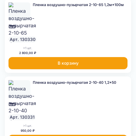
Пленка воздушно-пузырчатая 2-10-65 1,2м*100м
Арт. 130330
>1 шт.
2 800,00 ₽
В корзину
Пленка воздушно-пузырчатая 2-10-40 1,2*50
Арт. 130331
>1 шт.
950,00 ₽