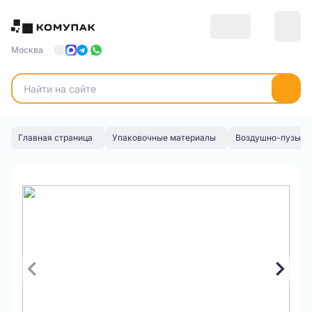
Москва
Главная страница
Упаковочные материалы
Воздушно-пузырьк