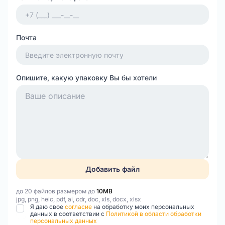
Почта
Опишите, какую упаковку Вы бы хотели
Добавить файл
до 20 файлов размером до
10MB
jpg, png, heic, pdf, ai, cdr, doc, xls, docx, xlsx
Я даю свое
согласие
на обработку моих персональных
данных в соответствии с
Политикой в области обработки
персональных данных