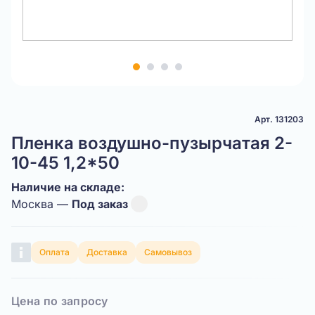
Item
1
of
4
Арт. 131203
Пленка воздушно-пузырчатая 2-
10-45 1,2*50
Наличие на складе:
Москва —
Под заказ
Оплата
Доставка
Самовывоз
Цена по запросу