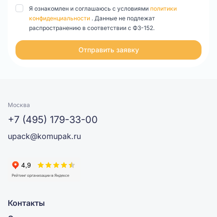
Я ознакомлен и соглашаюсь с условиями
политики
конфиденциальности
. Данные не подлежат
распространению в соответствии с ФЗ-152.
Отправить заявку
Москва
+7 (495) 179-33-00
upack@komupak.ru
Контакты