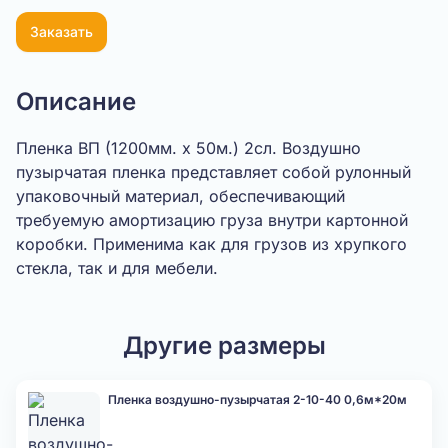
Заказать
Описание
Пленка ВП (1200мм. х 50м.) 2сл. Воздушно
пузырчатая пленка представляет собой рулонный
упаковочный материал, обеспечивающий
требуемую амортизацию груза внутри картонной
коробки. Применима как для грузов из хрупкого
стекла, так и для мебели.
Другие размеры
Пленка воздушно-пузырчатая 2-10-40 0,6м*20м