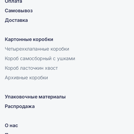
Оплата
Самовывоз
Доставка
Картонные коробки
Четырехклапанные коробки
Короб самосборный с ушками
Короб ласточкин хвост
Архивные коробки
Упаковочные материалы
Распродажа
О нас