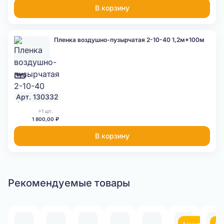
В корзину
Пленка воздушно-пузырчатая 2-10-40 1,2м*100м
Арт. 130332
>1 шт.
1 800,00 ₽
В корзину
Рекомендуемые товары