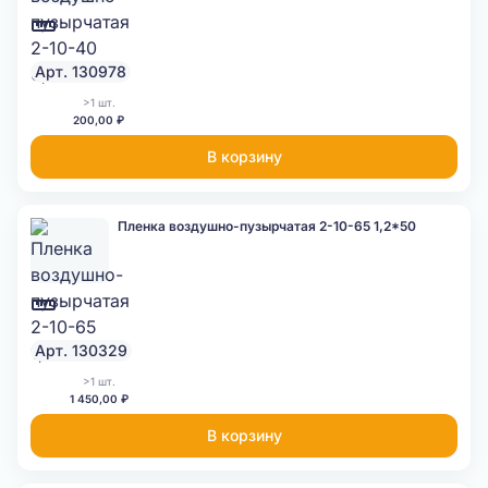
Арт. 130978
>1 шт.
200,00 ₽
В корзину
Пленка воздушно-пузырчатая 2-10-65 1,2*50
Арт. 130329
>1 шт.
1 450,00 ₽
В корзину