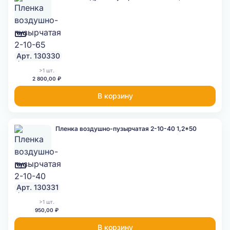
Арт. 130330
>1 шт.
2 800,00 ₽
В корзину
Пленка воздушно-пузырчатая 2-10-40 1,2*50
Арт. 130331
>1 шт.
950,00 ₽
В корзину