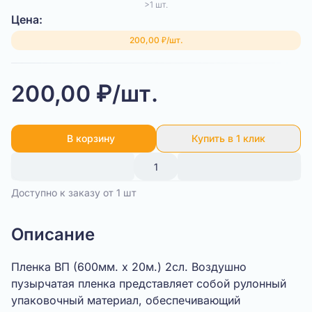
>1 шт.
Цена:
200,00 ₽/шт.
200,00 ₽/шт.
В корзину
Купить в 1 клик
Доступно к заказу от 1 шт
Описание
Пленка ВП (600мм. х 20м.) 2сл. Воздушно
пузырчатая пленка представляет собой рулонный
упаковочный материал, обеспечивающий