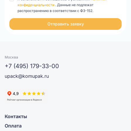
конфиденциальности
. Данные не подлежат
распространению в соответствии с ФЗ-152.
Отправить заявку
Москва
+7 (495) 179-33-00
upack@komupak.ru
Контакты
Оплата