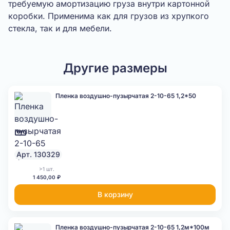
требуемую амортизацию груза внутри картонной
коробки. Применима как для грузов из хрупкого
стекла, так и для мебели.
Другие размеры
Пленка воздушно-пузырчатая 2-10-65 1,2*50
Арт. 130329
>1 шт.
1 450,00 ₽
В корзину
Пленка воздушно-пузырчатая 2-10-65 1,2м*100м