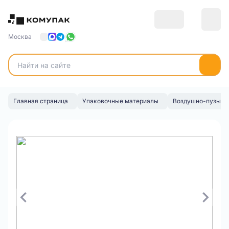
Москва
Главная страница
Упаковочные материалы
Воздушно-пузырьк