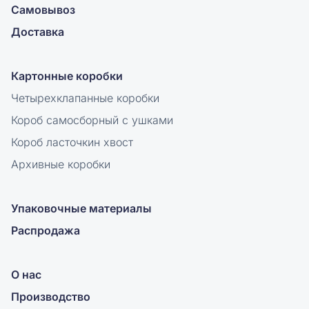
Самовывоз
Доставка
Картонные коробки
Четырехклапанные коробки
Короб самосборный с ушками
Короб ласточкин хвост
Архивные коробки
Упаковочные материалы
Распродажа
О нас
Производство