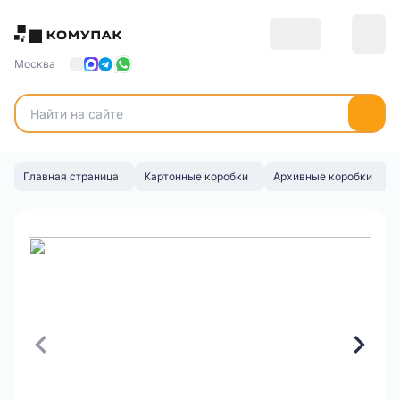
Москва
Главная страница
Картонные коробки
Архивные коробки