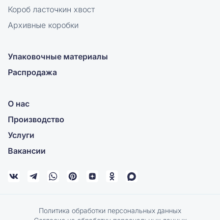
Короб ласточкин хвост
Архивные коробки
Упаковочные материалы
Распродажа
О нас
Производство
Услуги
Вакансии
Политика обработки персональных данных