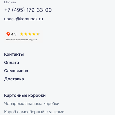
Москва
+7 (495) 179-33-00
upack@komupak.ru
Контакты
Оплата
Самовывоз
Доставка
Картонные коробки
Четырехклапанные коробки
Короб самосборный с ушками