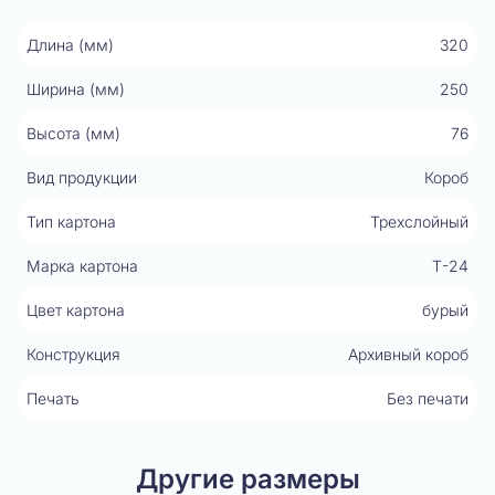
Длина (мм)
320
Ширина (мм)
250
Высота (мм)
76
Вид продукции
Короб
Тип картона
Трехслойный
Марка картона
Т-24
Цвет картона
бурый
Конструкция
Архивный короб
Печать
Без печати
Другие размеры