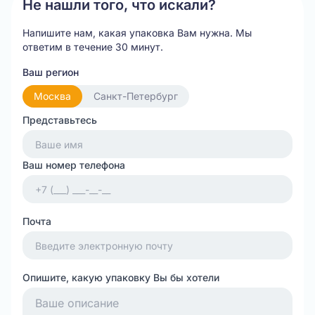
Не нашли того, что искали?
Напишите нам, какая упаковка Вам нужна.
Мы
ответим в течение 30 минут.
Ваш регион
Москва
Санкт-Петербург
Представьтесь
Ваш номер телефона
Почта
Опишите, какую упаковку Вы бы хотели