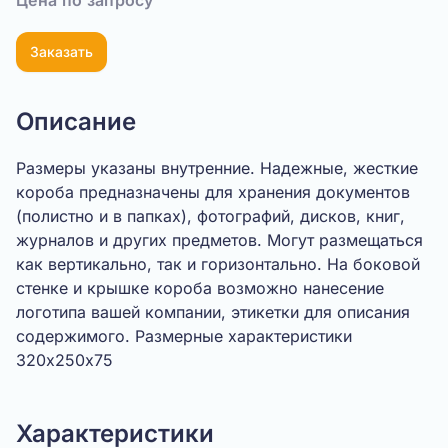
Цена по запросу
Заказать
Описание
Размеры указаны внутренние. Надежные, жесткие
короба предназначены для хранения документов
(полистно и в папках), фотографий, дисков, книг,
журналов и других предметов. Могут размещаться
как вертикально, так и горизонтально. На боковой
стенке и крышке короба возможно нанесение
логотипа вашей компании, этикетки для описания
содержимого. Размерные характеристики
320х250х75
Характеристики