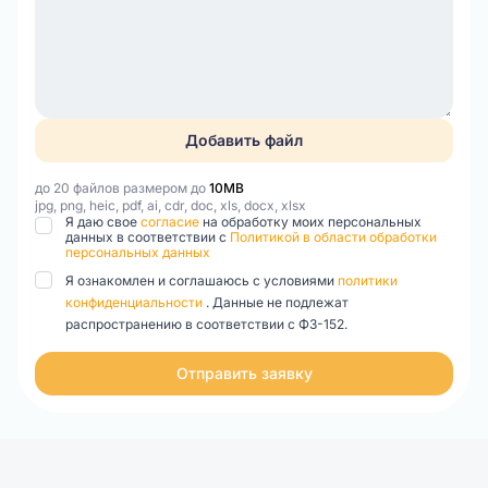
Добавить файл
до 20 файлов размером до
10MB
jpg, png, heic, pdf, ai, cdr, doc, xls, docx, xlsx
Я даю свое
согласие
на обработку моих персональных
данных в соответствии с
Политикой в области обработки
персональных данных
Я ознакомлен и соглашаюсь с условиями
политики
конфиденциальности
. Данные не подлежат
распространению в соответствии с ФЗ-152.
Отправить заявку