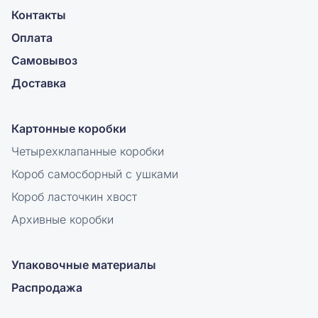
Контакты
Оплата
Самовывоз
Доставка
Картонные коробки
Четырехклапанные коробки
Короб самосборный с ушками
Короб ласточкин хвост
Архивные коробки
Упаковочные материалы
Распродажа