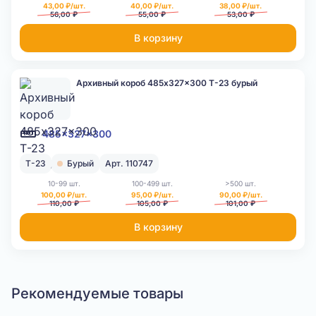
43,00 ₽/шт.
40,00 ₽/шт.
38,00 ₽/шт.
56,00 ₽
55,00 ₽
53,00 ₽
В корзину
Архивный короб 485x327x300 Т-23 бурый
485x327x300
Т-23
Бурый
Арт. 110747
10-99 шт.
100-499 шт.
>500 шт.
100,00 ₽/шт.
95,00 ₽/шт.
90,00 ₽/шт.
110,00 ₽
105,00 ₽
101,00 ₽
В корзину
Рекомендуемые товары