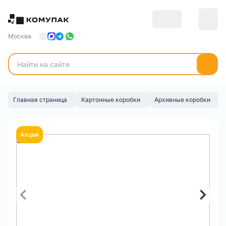
Москва
Главная страница
Картонные коробки
Архивные коробки
Акция