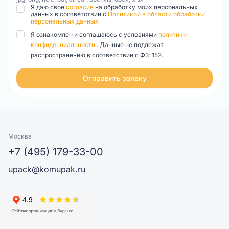
Я даю свое
согласие
на обработку моих персональных
данных в соответствии с
Политикой в области обработки
персональных данных
Я ознакомлен и соглашаюсь с условиями
политики
конфиденциальности
. Данные не подлежат
распространению в соответствии с ФЗ-152.
Отправить заявку
Москва
+7 (495) 179-33-00
upack@komupak.ru