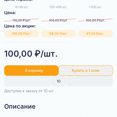
10-99 шт.
100-499 шт.
>500 шт.
Цена:
110,00 ₽/шт.
105,00 ₽/шт.
100,00 ₽/шт.
Цена по акции:
100,00 ₽/шт.
98,00 ₽/шт.
97,00 ₽/шт.
100,00 ₽/шт.
В корзину
Купить в 1 клик
Доступно к заказу от 10 шт
Описание