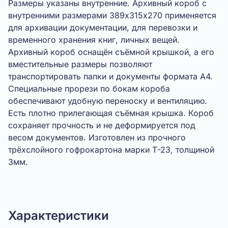
Размеры указаны внутренние. Архивный короб с
внутренними размерами 389х315х270 применяется
для архивации документации, для перевозки и
временного хранения книг, личных вещей.
Архивный короб оснащён съёмной крышкой, а его
вместительные размеры позволяют
транспортировать папки и документы формата А4.
Специальные прорези по бокам короба
обеспечивают удобную переноску и вентиляцию.
Есть плотно прилегающая съёмная крышка. Короб
сохраняет прочность и не деформируется под
весом документов. Изготовлен из прочного
трёхслойного гофрокартона марки Т-23, толщиной
3мм.
Показать видео
Характеристики