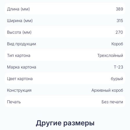
Длина (мм)
389
Ширина (мм)
315
Высота (мм)
270
Вид продукции
Короб
Тип картона
Трехслойный
Марка картона
Т-23
Цвет картона
бурый
Конструкция
Архивный короб
Печать
Без печати
Другие размеры