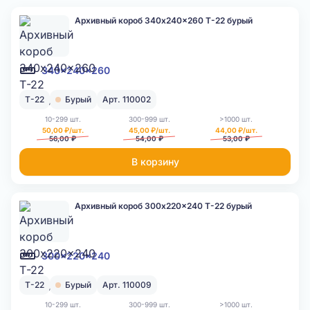
Архивный короб 340x240x260 Т-22 бурый
340x240x260
Т-22
Бурый
Арт. 110002
10-299 шт.
300-999 шт.
>1000 шт.
50,00 ₽/шт.
45,00 ₽/шт.
44,00 ₽/шт.
56,00 ₽
54,00 ₽
53,00 ₽
В корзину
Архивный короб 300x220x240 Т-22 бурый
300x220x240
Т-22
Бурый
Арт. 110009
10-299 шт.
300-999 шт.
>1000 шт.