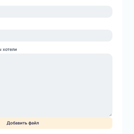
ы хотели
Добавить файл