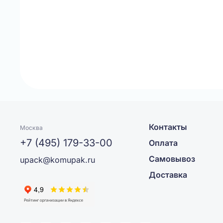
Контакты
Москва
+7 (495) 179-33-00
Оплата
Самовывоз
upack@komupak.ru
Доставка