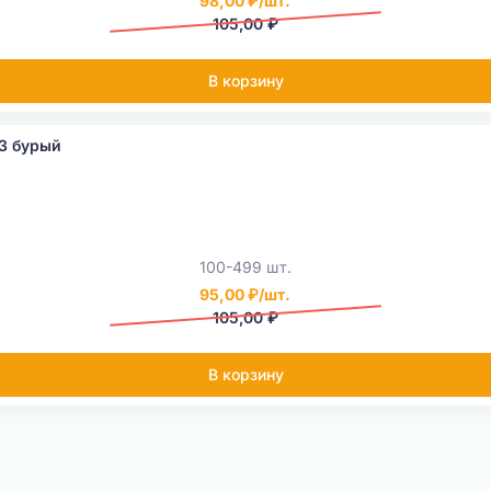
98,00 ₽/шт.
105,00 ₽
В корзину
3 бурый
100-499 шт.
95,00 ₽/шт.
105,00 ₽
В корзину