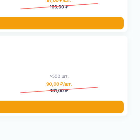
97,00 ₽/шт.
100,00 ₽
>500 шт.
90,00 ₽/шт.
101,00 ₽