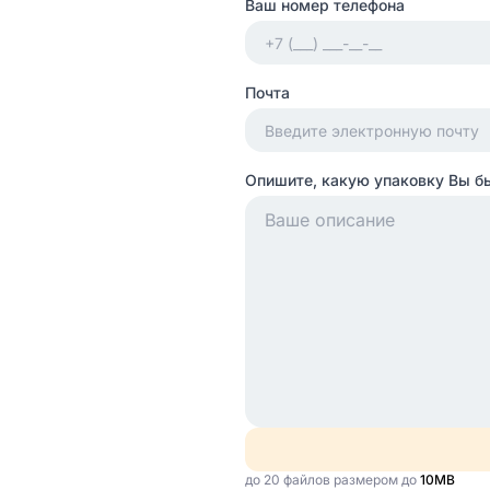
Ваш номер телефона
Почта
Опишите, какую упаковку Вы б
до 20 файлов размером до
10MB