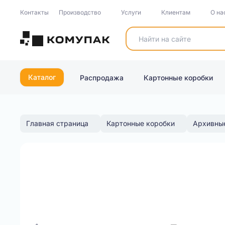
Контакты
Производство
Услуги
Клиентам
О на
Каталог
Распродажа
Картонные коробки
Главная страница
Картонные коробки
Архивны