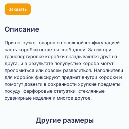
Заказать
Описание
При погрузке товаров со сложной конфигурацией
часть коробки остается свободной. Затем при
транспортировке коробки складываются друг на
друга, и в результате полупустые короба могут
проломиться или совсем развалиться. Наполнители
для коробок фиксируют предмет внутри коробки и
помогут довезти в сохранности хрупкие предметы:
посуду, фарфоровые статуэтки, стеклянные
сувенирные изделия и многое другое.
Другие размеры