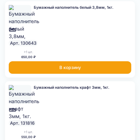
Бумажный наполнитель белый 3,8мм, 1кг.
Арт. 130643
>1 шт.
650,00 ₽
В корзину
Бумажный наполнитель крафт 3мм, 1кг.
Арт. 131816
>1 шт.
550,00 ₽