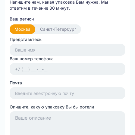
Напишите нам, какая упаковка Вам нужна.
Мы
ответим в течение 30 минут.
Ваш регион
Москва
Санкт-Петербург
Представьтесь
Ваш номер телефона
Почта
Опишите, какую упаковку Вы бы хотели