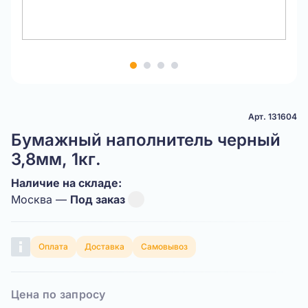
Item
1
of
4
Арт. 131604
Бумажный наполнитель черный
3,8мм, 1кг.
Наличие на складе:
Москва —
Под заказ
Оплата
Доставка
Самовывоз
Цена по запросу