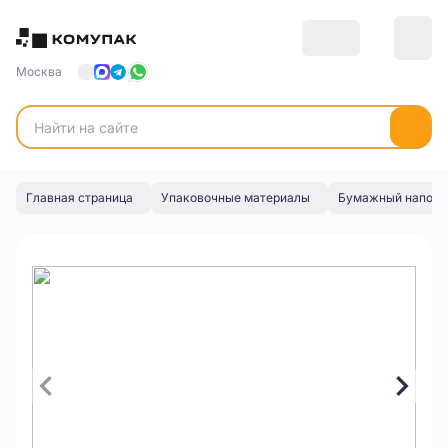
Москва
Главная страница
Упаковочные материалы
Бумажный наполн