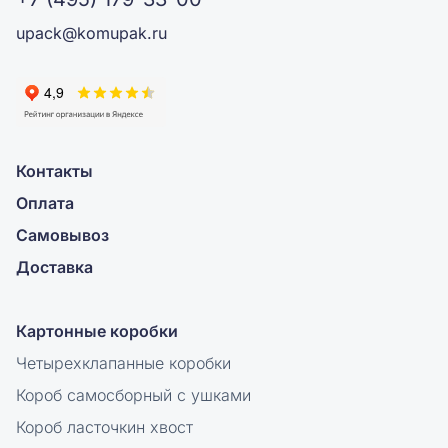
upack@komupak.ru
Контакты
Оплата
Самовывоз
Доставка
Картонные коробки
Четырехклапанные коробки
Короб самосборный с ушками
Короб ласточкин хвост