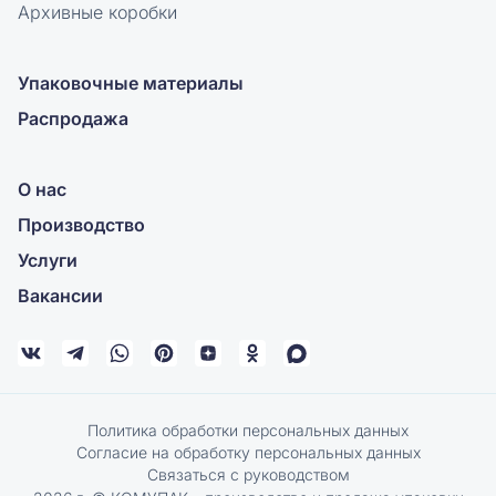
Архивные коробки
Упаковочные материалы
Распродажа
О нас
Производство
Услуги
Вакансии
Политика обработки персональных данных
Согласие на обработку персональных данных
Связаться с руководством