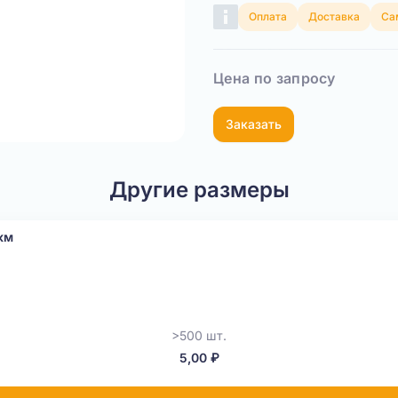
Оплата
Доставка
Са
Цена по запросу
Заказать
Другие размеры
км
>500 шт.
5,00 ₽