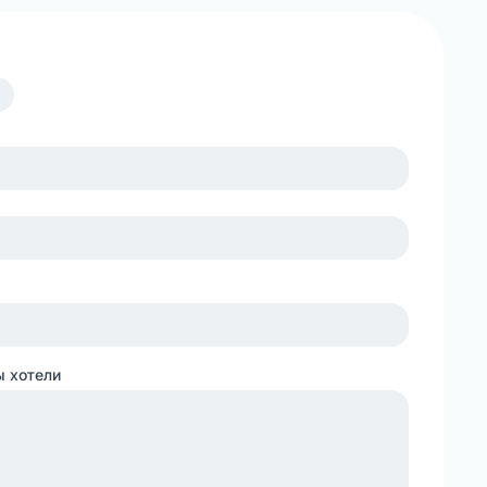
ы хотели