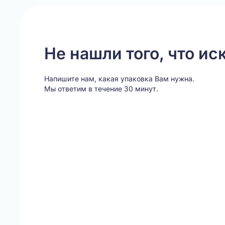
Не нашли того, что ис
Напишите нам, какая упаковка Вам нужна.
Мы ответим в течение 30 минут.