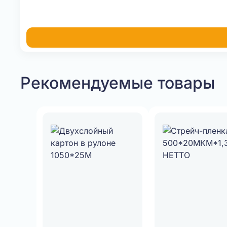
Рекомендуемые товары