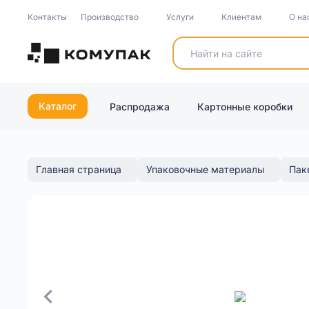
Контакты
Производство
Услуги
Клиентам
О на
Каталог
Распродажа
Картонные коробки
Главная страница
Упаковочные материалы
Паке