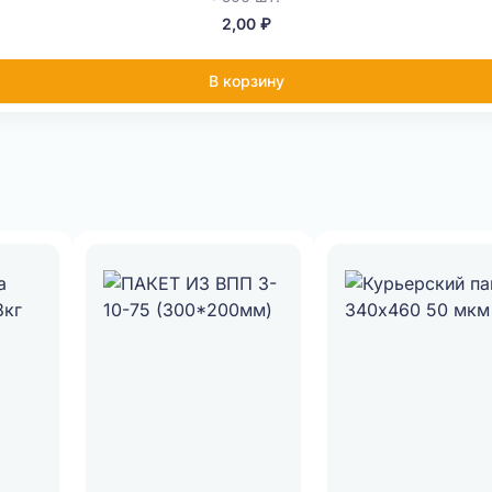
2,00 ₽
В корзину