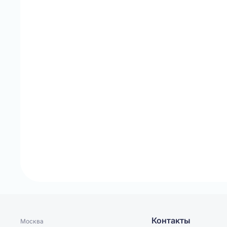
Контакты
Москва