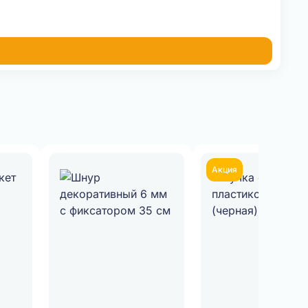
Акция