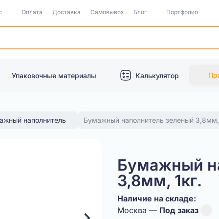
с
Оплата
Доставка
Самовывоз
Блог
Портфолио
Пр
Упаковочные материалы
Калькулятор
ажный наполнитель
Бумажный наполнитель зеленый 3,8мм, 
Бумажный н
3,8мм, 1кг.
Наличие на складе:
Москва —
Под заказ