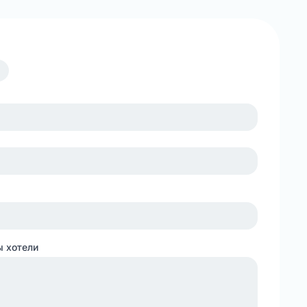
ы хотели