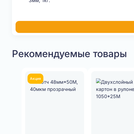
Рекомендуемые товары
Акция