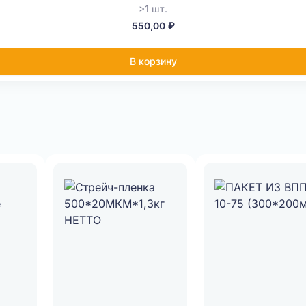
>1 шт.
550,00 ₽
В корзину