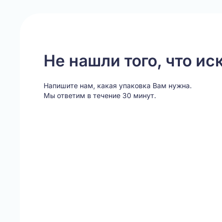
Не нашли того, что ис
Напишите нам, какая упаковка Вам нужна.
Мы ответим в течение 30 минут.