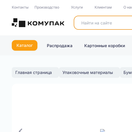
Контакты
Производство
Услуги
Клиентам
О на
Каталог
Распродажа
Картонные коробки
Главная страница
Упаковочные материалы
Бум