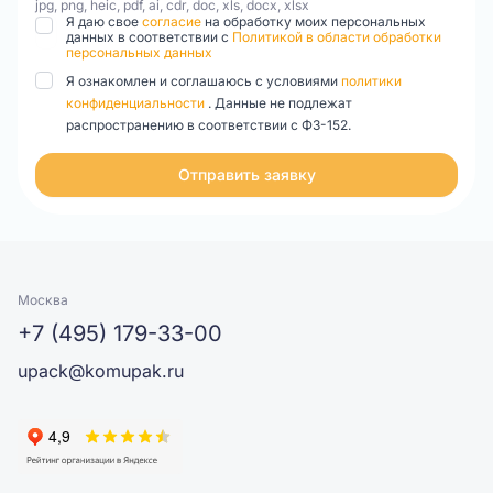
jpg, png, heic, pdf, ai, cdr, doc, xls, docx, xlsx
Я даю свое
согласие
на обработку моих персональных
данных в соответствии с
Политикой в области обработки
персональных данных
Я ознакомлен и соглашаюсь с условиями
политики
конфиденциальности
. Данные не подлежат
распространению в соответствии с ФЗ-152.
Отправить заявку
Москва
+7 (495) 179-33-00
upack@komupak.ru