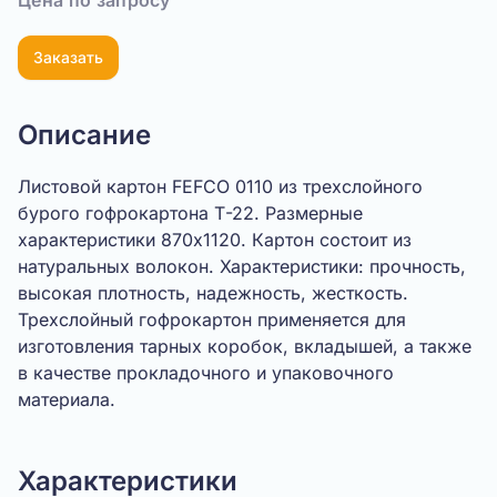
Цена по запросу
Заказать
Описание
Листовой картон FEFCO 0110 из трехслойного
бурого гофрокартона Т-22. Размерные
характеристики 870х1120. Картон состоит из
натуральных волокон. Характеристики: прочность,
высокая плотность, надежность, жесткость.
Трехслойный гофрокартон применяется для
изготовления тарных коробок, вкладышей, а также
в качестве прокладочного и упаковочного
материала.
Характеристики