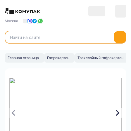
Москва
Главная страница
Гофрокартон
Трехслойный гофрокартон