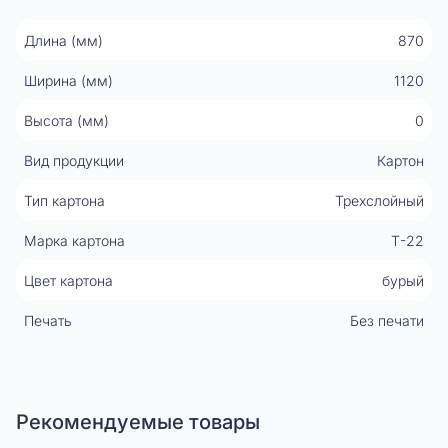
Длина (мм)
870
Ширина (мм)
1120
Высота (мм)
0
Вид продукции
Картон
Тип картона
Трехслойный
Марка картона
Т-22
Цвет картона
бурый
Печать
Без печати
Рекомендуемые товары