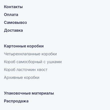
Контакты
Оплата
Самовывоз
Доставка
Картонные коробки
Четырехклапанные коробки
Короб самосборный с ушками
Короб ласточкин хвост
Архивные коробки
Упаковочные материалы
Распродажа