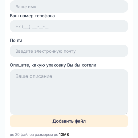
Ваш номер телефона
Почта
Опишите, какую упаковку Вы бы хотели
Добавить файл
до 20 файлов размером до
10MB