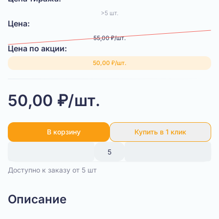
>5 шт.
Цена:
55,00 ₽/шт.
Цена по акции:
50,00 ₽/шт.
50,00 ₽/шт.
В корзину
Купить в 1 клик
Доступно к заказу от 5 шт
Описание