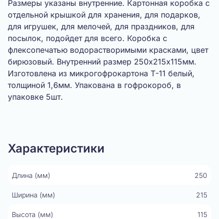
Размеры указаны внутренние. Картонная коробка с
отдельной крышкой для хранения, для подарков,
для игрушек, для мелочей, для праздников, для
посылок, подойдет для всего. Коробка с
флексопечатью водорастворимыми красками, цвет
бирюзовый. Внутренний размер 250х215х115мм.
Изготовлена из микрогофрокартона Т-11 белый,
толщиной 1,6мм. Упакована в гофрокороб, в
упаковке 5шт.
Показать видео
Характеристики
Длина (мм)
250
Ширина (мм)
215
Высота (мм)
115