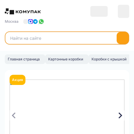
Москва
Главная страница
Картонные коробки
Коробки с крышкой
Акция