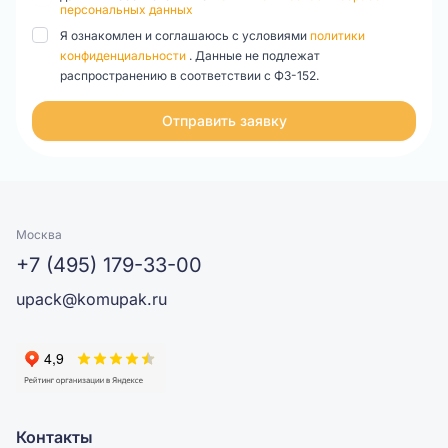
персональных данных
Я ознакомлен и соглашаюсь с условиями
политики
конфиденциальности
. Данные не подлежат
распространению в соответствии с ФЗ-152.
Отправить заявку
Москва
+7 (495) 179-33-00
upack@komupak.ru
Контакты