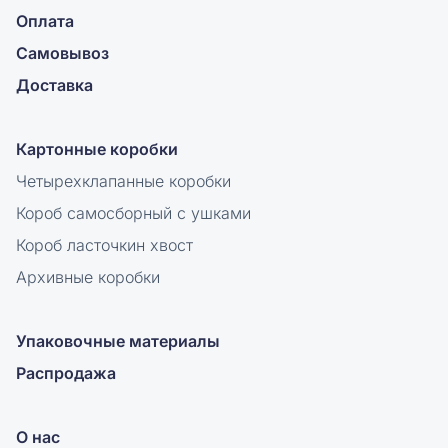
Оплата
Самовывоз
Доставка
Картонные коробки
Четырехклапанные коробки
Короб самосборный с ушками
Короб ласточкин хвост
Архивные коробки
Упаковочные материалы
Распродажа
О нас