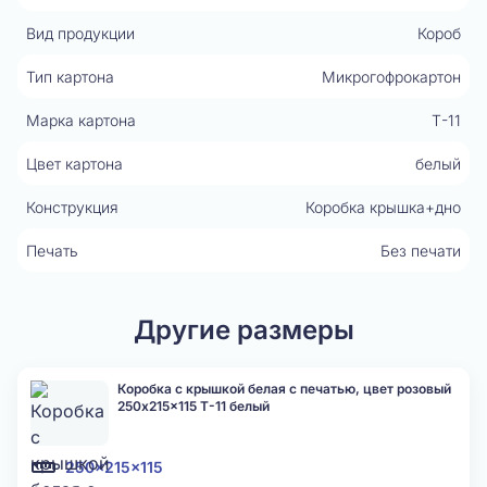
Вид продукции
Короб
Тип картона
Микрогофрокартон
Марка картона
Т-11
Цвет картона
белый
Конструкция
Коробка крышка+дно
Печать
Без печати
Другие размеры
Коробка с крышкой белая с печатью, цвет розовый
250x215x115 Т-11 белый
250x215x115