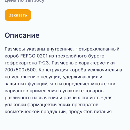
Цена по запросу
Заказать
Описание
Размеры указаны внутренние. Четырехклапанный
короб FEFCO 0201 из трехслойного бурого
гофрокартона Т-23. Размерные характеристики
700х500х500. Конструкция короба исключительна
по исполнению несущих, удерживающих и
защитных функций, что и определяет множество
вариантов применения в упаковке товаров
различного назначения и разных свойств - для
упаковки фармацевтических препаратов,
косметической продукции, продуктов питания