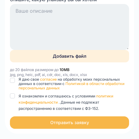
Добавить файл
до 20 файлов размером до
10MB
jpg, png, heic, pdf, ai, cdr, doc, xls, docx, xlsx
Я даю свое
согласие
на обработку моих персональных
данных в соответствии с
Политикой в области обработки
персональных данных
Я ознакомлен и соглашаюсь с условиями
политики
конфиденциальности
. Данные не подлежат
распространению в соответствии с ФЗ-152.
Отправить заявку