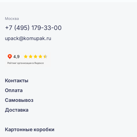
Москва
+7 (495) 179-33-00
upack@komupak.ru
Контакты
Оплата
Самовывоз
Доставка
Картонные коробки