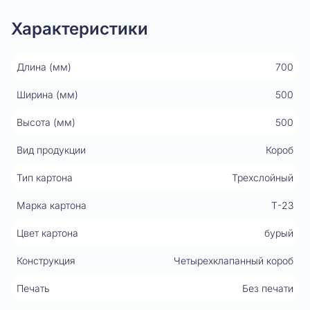
Показать видео
Характеристики
Длина (мм)
700
Ширина (мм)
500
Высота (мм)
500
Вид продукции
Короб
Тип картона
Трехслойный
Марка картона
Т-23
Цвет картона
бурый
Конструкция
Четырехклапанный короб
Печать
Без печати