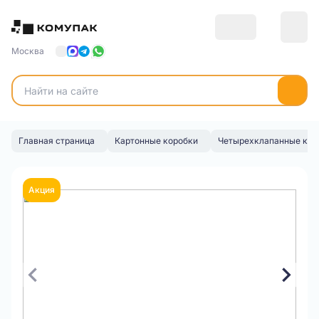
Москва
Главная страница
Картонные коробки
Четырехклапанные кор
Акция