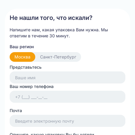
of
20
Не нашли того, что искали?
Напишите нам, какая упаковка Вам нужна.
Мы
ответим в течение 30 минут.
Ваш регион
Москва
Санкт-Петербург
Представьтесь
Ваш номер телефона
Почта
Опишите, какую упаковку Вы бы хотели