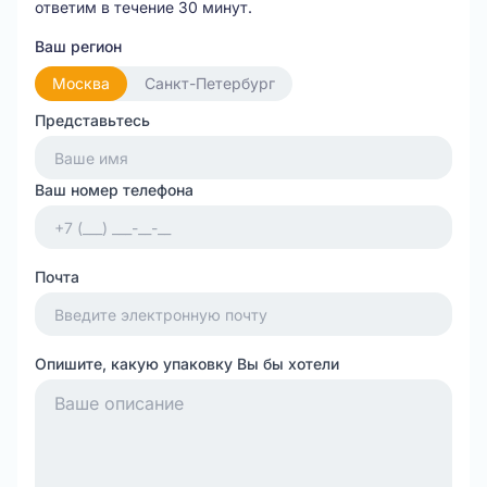
ответим в течение 30 минут.
Ваш регион
Москва
Санкт-Петербург
Представьтесь
Ваш номер телефона
Почта
Опишите, какую упаковку Вы бы хотели