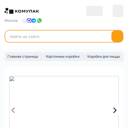
Москва
Главная страница
Картонные коробки
Коробки для пиццы