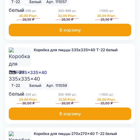
Т-22
Белый
Арт. 111057
50-299 шт.
300-999 шт.
>1000 шт.
25,00 ₽/шт.
22,00 ₽/шт.
20,00 ₽/шт.
28,50 ₽
26,50 ₽
25,50 ₽
В корзину
Коробка для пиццы 335x335x40 Т-22 белый
335x335x40
Т-22
Белый
Арт. 111059
50-299 шт.
300-999 шт.
>1000 шт.
24,00 ₽/шт.
21,50 ₽/шт.
20,00 ₽/шт.
30,00 ₽
26,50 ₽
25,00 ₽
В корзину
Коробка для пиццы 270x270x40 Т-22 белый