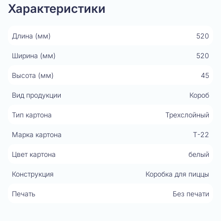
Характеристики
Длина (мм)
520
Ширина (мм)
520
Высота (мм)
45
Вид продукции
Короб
Тип картона
Трехслойный
Марка картона
Т-22
Цвет картона
белый
Конструкция
Коробка для пиццы
Печать
Без печати