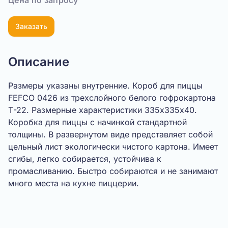
Цена по запросу
Заказать
Описание
Размеры указаны внутренние. Короб для пиццы
FEFCO 0426 из трехслойного белого гофрокартона
Т-22. Размерные характеристики 335х335х40.
Коробка для пиццы с начинкой стандартной
толщины. В развернутом виде представляет собой
цельный лист экологически чистого картона. Имеет
сгибы, легко собирается, устойчива к
промасливанию. Быстро собираются и не занимают
много места на кухне пиццерии.
Показать видео