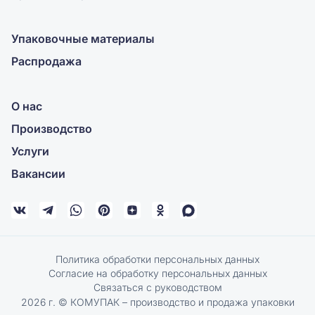
Упаковочные материалы
Распродажа
О нас
Производство
Услуги
Вакансии
Политика обработки персональных данных
Согласие на обработку персональных данных
Связаться с руководством
2026 г. © КОМУПАК – производство и продажа упаковки