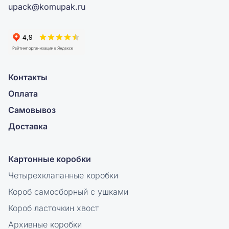
upack@komupak.ru
Контакты
Оплата
Самовывоз
Доставка
Картонные коробки
Четырехклапанные коробки
Короб самосборный с ушками
Короб ласточкин хвост
Архивные коробки