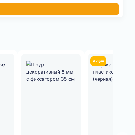
Акция