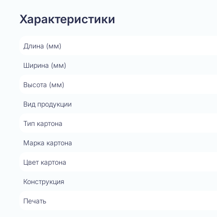
Характеристики
Длина (мм)
Ширина (мм)
Высота (мм)
Вид продукции
Тип картона
Марка картона
Цвет картона
Конструкция
Печать