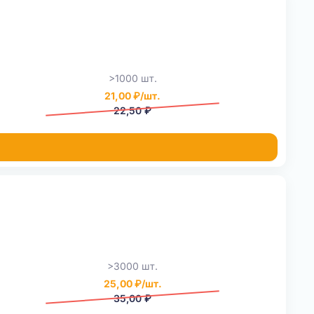
>1000 шт.
21,00 ₽/шт.
22,50 ₽
>3000 шт.
25,00 ₽/шт.
35,00 ₽