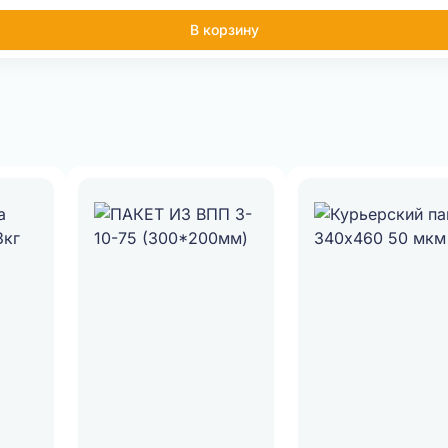
В корзину