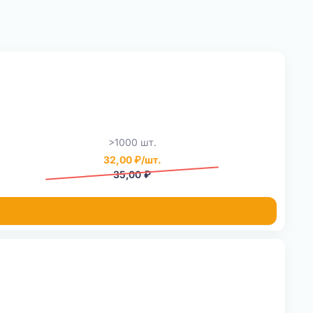
>1000 шт.
32,00 ₽/шт.
35,00 ₽