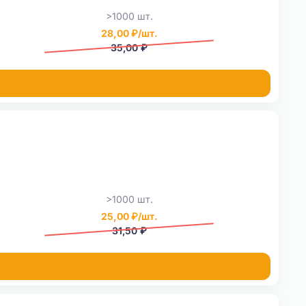
>1000 шт.
28,00 ₽/шт.
35,00 ₽
>1000 шт.
25,00 ₽/шт.
31,50 ₽