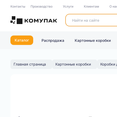
Контакты
Производство
Услуги
Клиентам
О на
Каталог
Распродажа
Картонные коробки
Главная страница
Картонные коробки
Коробки 