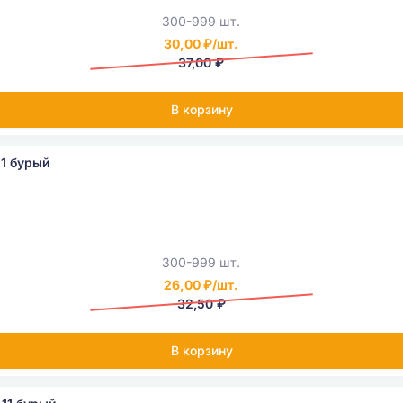
300-999 шт.
30,00 ₽/шт.
37,00 ₽
В корзину
11 бурый
300-999 шт.
26,00 ₽/шт.
32,50 ₽
В корзину