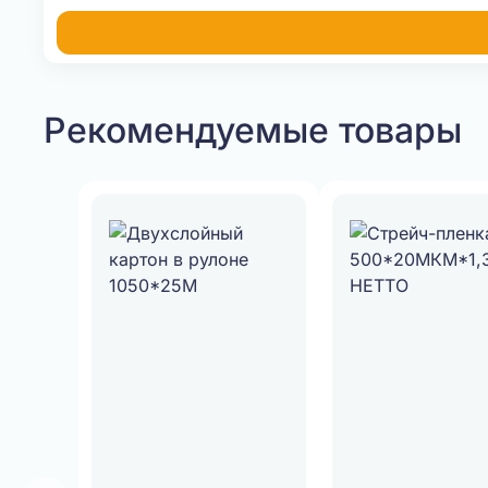
Рекомендуемые товары