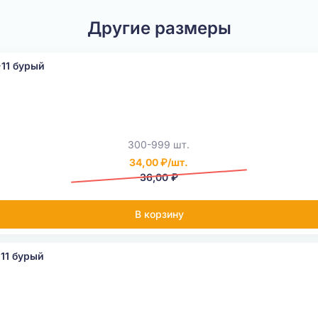
Другие размеры
11 бурый
300-999 шт.
34,00 ₽/шт.
36,00 ₽
В корзину
11 бурый