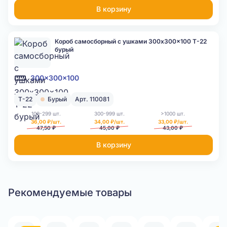
В корзину
Короб самосборный с ушками 300x300x100 Т-22
бурый
300x300x100
Т-22
Бурый
Арт. 110081
100-299 шт.
300-999 шт.
>1000 шт.
36,00 ₽/шт.
34,00 ₽/шт.
33,00 ₽/шт.
47,50 ₽
45,00 ₽
43,00 ₽
В корзину
Рекомендуемые товары