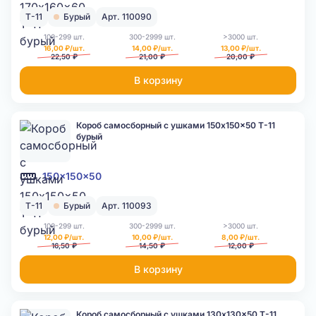
Т-11
Бурый
Арт. 110090
100-299 шт.
300-2999 шт.
>3000 шт.
16,00 ₽/шт.
14,00 ₽/шт.
13,00 ₽/шт.
22,50 ₽
21,00 ₽
20,00 ₽
В корзину
Короб самосборный с ушками 150x150x50 Т-11
бурый
150x150x50
Т-11
Бурый
Арт. 110093
100-299 шт.
300-2999 шт.
>3000 шт.
12,00 ₽/шт.
10,00 ₽/шт.
8,00 ₽/шт.
16,50 ₽
14,50 ₽
12,00 ₽
В корзину
Короб самосборный с ушками 130x130x50 Т-11