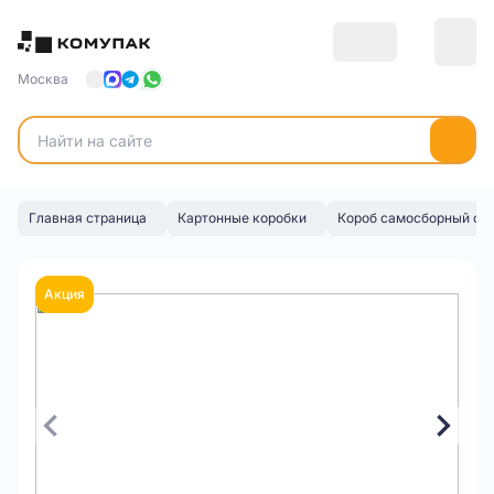
Москва
Главная страница
Картонные коробки
Короб самосборный с 
Акция