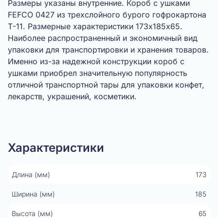
Размеры указаны внутренние. Короб с ушками
FEFCO 0427 из трехслойного бурого гофрокартона
Т-11. Размерные характеристики 173х185х65.
Наиболее распространенный и экономичный вид
упаковки для транспортировки и хранения товаров.
Именно из-за надежной конструкции короб с
ушками приобрел значительную популярность
отличной транспортной тары для упаковки конфет,
лекарств, украшений, косметики.
Показать видео
Характеристики
Длина (мм)
173
Ширина (мм)
185
Высота (мм)
65