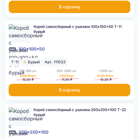
В корзину
Короб самосборный с ушками 100x100x50 Т-11
бурый
100x100x50
Т-11
Бурый
Арт. 111032
100-499 шт.
500-2999 шт.
>3000 шт.
9,00 ₽/шт.
7,00 ₽/шт.
6,00 ₽/шт.
15,00 ₽
11,50 ₽
10,50 ₽
В корзину
Короб самосборный с ушками 200x200x100 Т-22
бурый
200x200x100