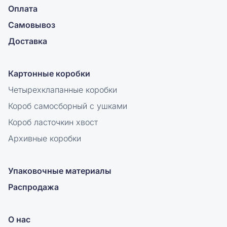
Оплата
Самовывоз
Доставка
Картонные коробки
Четырехклапанные коробки
Короб самосборный с ушками
Короб ласточкин хвост
Архивные коробки
Упаковочные материалы
Распродажа
О нас