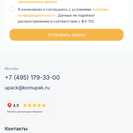
персональных данных
Я ознакомлен и соглашаюсь с условиями
политики
конфиденциальности
. Данные не подлежат
распространению в соответствии с ФЗ-152.
Отправить заявку
Москва
+7 (495) 179-33-00
upack@komupak.ru
Контакты