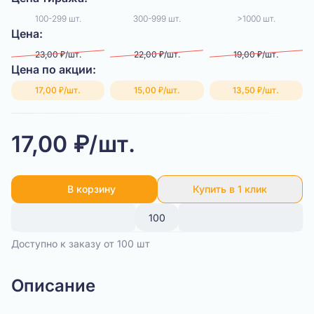
100-299 шт.
300-999 шт.
>1000 шт.
Цена:
23,00 ₽/шт.
22,00 ₽/шт.
19,00 ₽/шт.
Цена по акции:
17,00 ₽/шт.
15,00 ₽/шт.
13,50 ₽/шт.
17,00 ₽/шт.
В корзину
Купить в 1 клик
Доступно к заказу от 100 шт
Описание