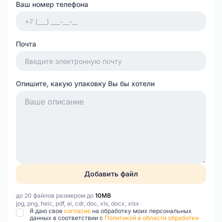
Ваш номер телефона
Почта
Опишите, какую упаковку Вы бы хотели
Добавить файл
до 20 файлов размером до
10MB
jpg, png, heic, pdf, ai, cdr, doc, xls, docx, xlsx
Я даю свое
согласие
на обработку моих персональных
данных в соответствии с
Политикой в области обработки