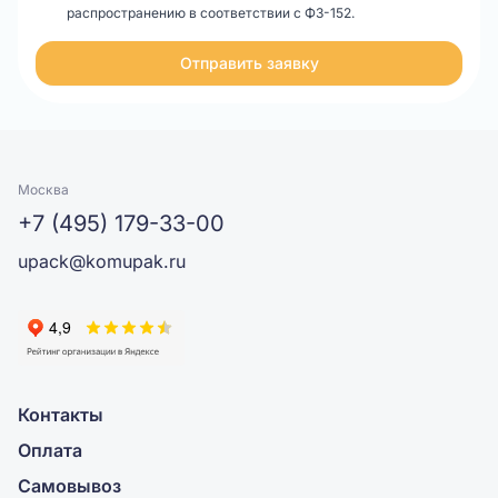
распространению в соответствии с ФЗ-152.
Отправить заявку
Москва
+7 (495) 179-33-00
upack@komupak.ru
Контакты
Оплата
Самовывоз