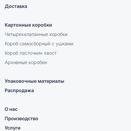
Доставка
Картонные коробки
Четырехклапанные коробки
Короб самосборный с ушками
Короб ласточкин хвост
Архивные коробки
Упаковочные материалы
Распродажа
О нас
Производство
Услуги