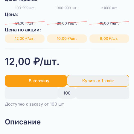
100-299 шт.
300-999 шт.
>1000 шт.
Цена:
21,00 ₽/шт.
20,00 ₽/шт.
18,00 ₽/шт.
Цена по акции:
12,00 ₽/шт.
10,00 ₽/шт.
9,00 ₽/шт.
12,00 ₽/шт.
В корзину
Купить в 1 клик
Доступно к заказу от 100 шт
Описание