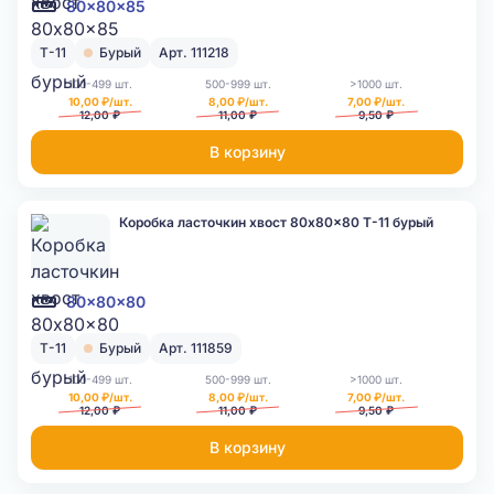
80x80x85
Т-11
Бурый
Арт. 111218
100-499 шт.
500-999 шт.
>1000 шт.
10,00 ₽/шт.
8,00 ₽/шт.
7,00 ₽/шт.
12,00 ₽
11,00 ₽
9,50 ₽
В корзину
Коробка ласточкин хвост 80x80x80 Т-11 бурый
80x80x80
Т-11
Бурый
Арт. 111859
100-499 шт.
500-999 шт.
>1000 шт.
10,00 ₽/шт.
8,00 ₽/шт.
7,00 ₽/шт.
12,00 ₽
11,00 ₽
9,50 ₽
В корзину