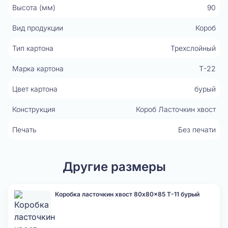
Высота (мм)
90
Вид продукции
Короб
Тип картона
Трехслойный
Марка картона
Т-22
Цвет картона
бурый
Конструкция
Короб Ласточкин хвост
Печать
Без печати
Другие размеры
Коробка ласточкин хвост 80x80x85 Т-11 бурый