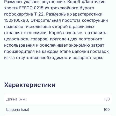
Размеры указаны внутренние. Короб «Ласточкин
хвост» FEFCO 0215 из трехслойного бурого
гофрокартона Т-22. Размерные характеристики
150х100х90. Относительная простота конструкции
позволяет использовать короб в различных
отраслях экономики. Короб позволяет сохранить
целостность товаров, пригоден для повторного
использования и обеспечивает экономию затрат
производителя на каждом этапе цепочки поставок
из-за отсутствия необходимости возврата тары.
Показать видео
Характеристики
Длина (мм)
150
Ширина (мм)
100