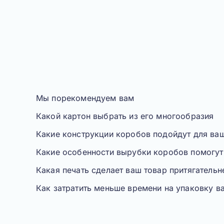
Мы порекомендуем вам
Какой картон выбрать из его многообразия
Какие конструкции коробов подойдут для ва
Какие особенности вырубки коробов помогут 
Какая печать сделает ваш товар притягательн
Как затратить меньше времени на упаковку в