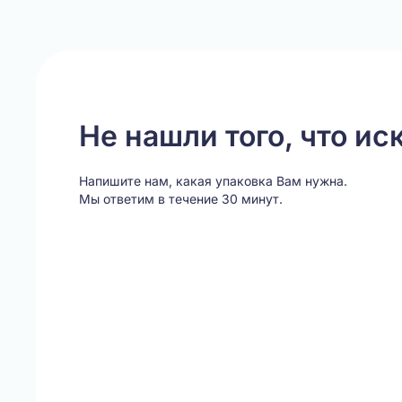
Не нашли того, что ис
Напишите нам, какая упаковка Вам нужна.
Мы ответим в течение 30 минут.