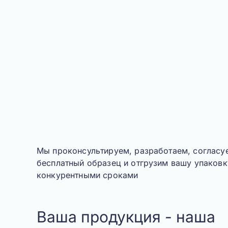
Мы проконсультируем, разработаем, согласу
бесплатный образец и отгрузим вашу упаковк
конкурентными сроками
Ваша продукция - наша