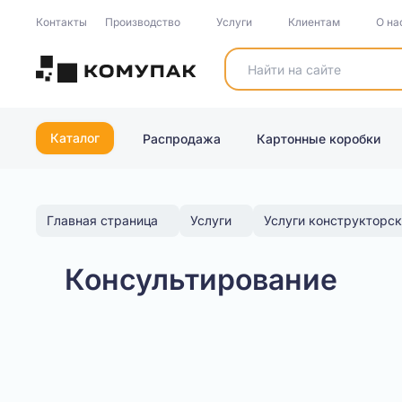
Контакты
Производство
Услуги
Клиентам
О на
Каталог
Распродажа
Картонные коробки
Главная страница
Услуги
Услуги конструкторс
Консультирование