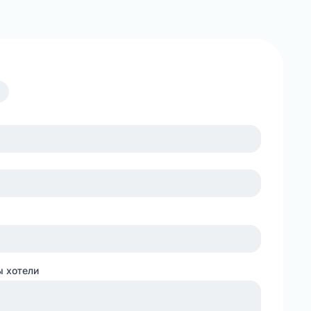
ы хотели