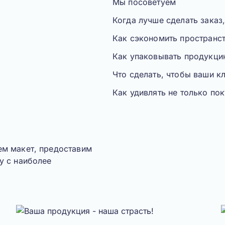
Мы посоветуем
Когда лучше сделать заказ
Как сэкономить пространст
Как упаковывать продукци
Что сделать, чтобы ваши к
Как удивлять не только пок
ем макет, предоставим
у с наиболее