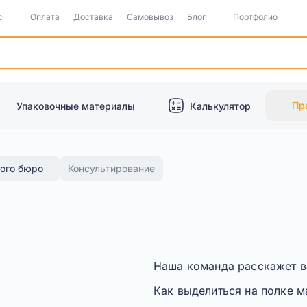
с
Оплата
Доставка
Самовывоз
Блог
Портфолио
Пр
Упаковочные материалы
Калькулятор
кого бюро
Консультирование
Наша команда расскажет 
Как выделиться на полке м