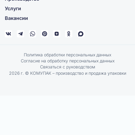
Услуги
Вакансии
Политика обработки персональных данных
Согласие на обработку персональных данных
Связаться с руководством
2026 г. © КОМУПАК – производство и продажа упаковки