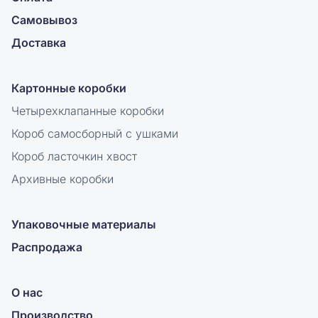
Самовывоз
Доставка
Картонные коробки
Четырехклапанные коробки
Короб самосборный с ушками
Короб ласточкин хвост
Архивные коробки
Упаковочные материалы
Распродажа
О нас
Производство