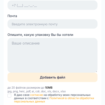
Почта
Опишите, какую упаковку Вы бы хотели
Добавить файл
до 20 файлов размером до
10MB
jpg, png, heic, pdf, ai, cdr, doc, xls, docx, xlsx
Я даю свое
согласие
на обработку моих персональных
данных в соответствии с
Политикой в области обработки
персональных данных