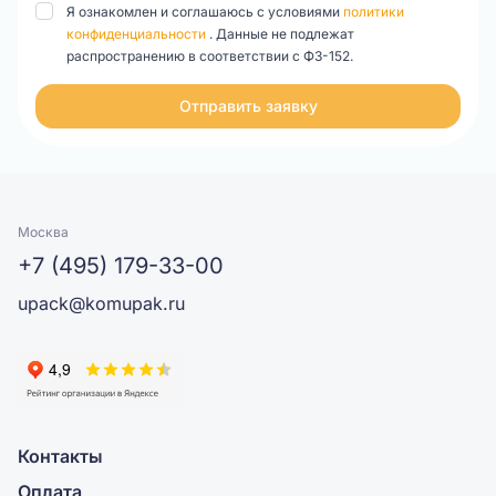
Я ознакомлен и соглашаюсь с условиями
политики
конфиденциальности
. Данные не подлежат
распространению в соответствии с ФЗ-152.
Отправить заявку
Москва
+7 (495) 179-33-00
upack@komupak.ru
Контакты
Оплата